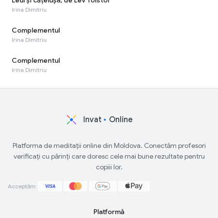
Irina Dimitriu
Complementul
Irina Dimitriu
Complementul
Irina Dimitriu
Invat
Online
Platforma de meditații online din Moldova. Conectăm profesori
verificați cu părinți care doresc cele mai bune rezultate pentru
copiii lor.
Acceptăm:
Platformă