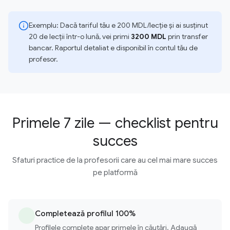
Exemplu: Dacă tariful tău e 200 MDL/lecție și ai susținut
20 de lecții într-o lună, vei primi
3200 MDL
prin transfer
bancar. Raportul detaliat e disponibil în contul tău de
profesor.
Primele 7 zile — checklist pentru
succes
Sfaturi practice de la profesorii care au cel mai mare succes
pe platformă
Completează profilul 100%
Profilele complete apar primele în căutări. Adaugă