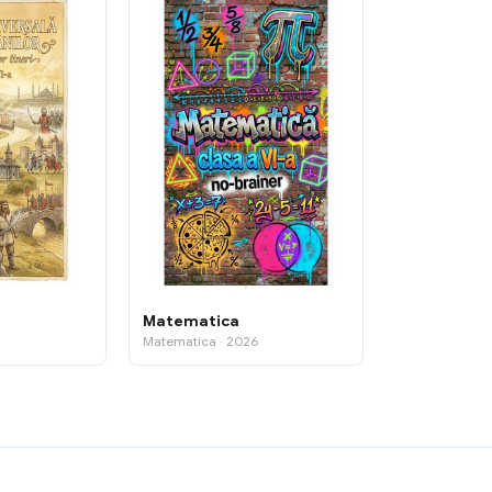
Matematica
Matematica · 2026