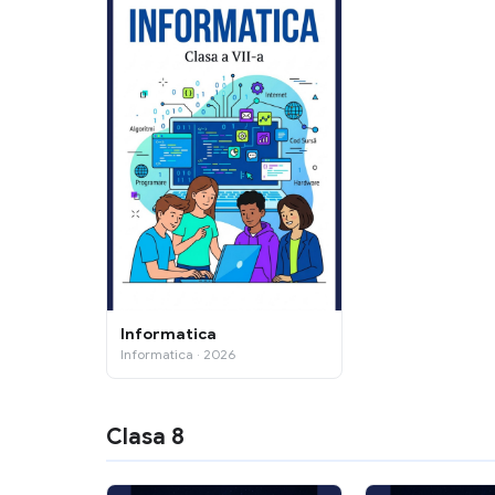
Informatica
Informatica · 2026
Clasa 8