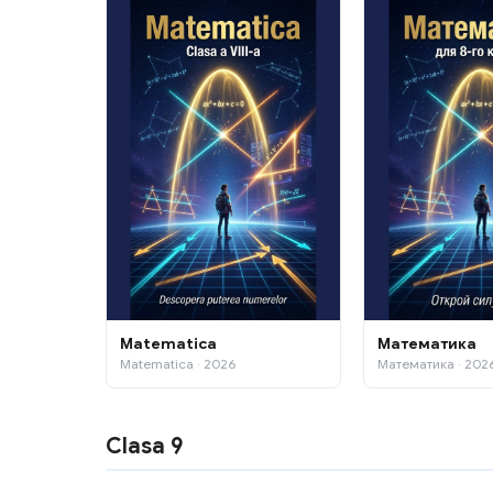
Matematica
Математика
Matematica · 2026
Математика · 202
Clasa 9