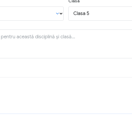
Clasa