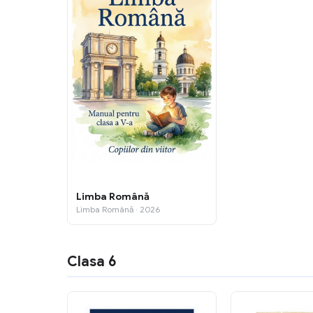
Limba Română
Limba Română · 2026
Clasa 6