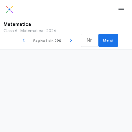
Matematica
Clasa 6 · Matematica · 2026
Mergi
Pagina 1 din 290