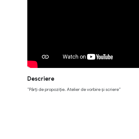
Descriere
”Părți de propoziție. Atelier de vorbire și scriere”