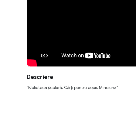
Descriere
"Biblioteca școlară. Cărți pentru copii. Minciuna"