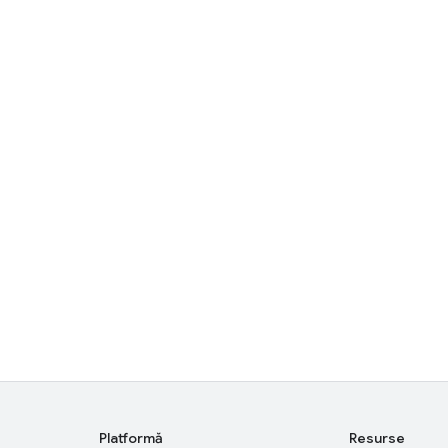
Platformă
Resurse