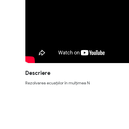
Descriere
Rezolvarea ecuaţiilor în mulţimea N