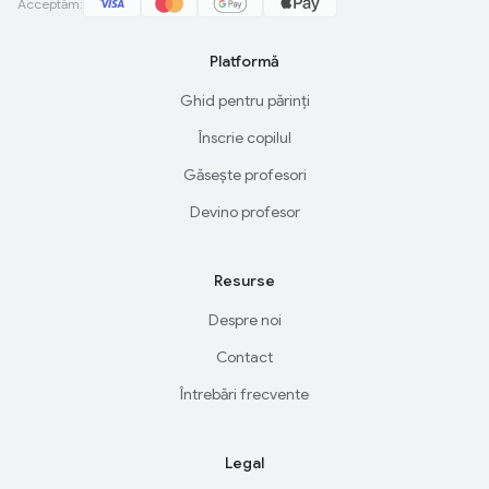
Acceptăm:
Platformă
Ghid pentru părinți
Înscrie copilul
Găsește profesori
Devino profesor
Resurse
Despre noi
Contact
Întrebări frecvente
Legal