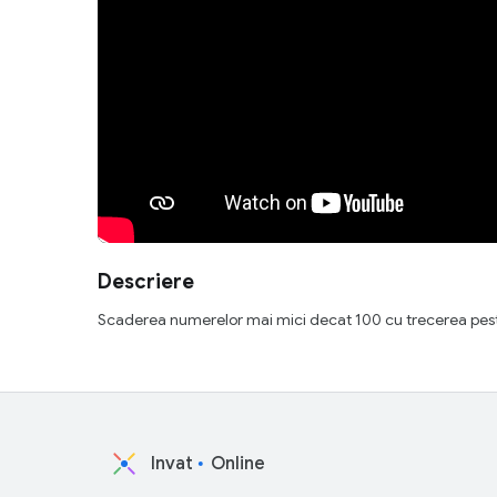
Descriere
Scaderea numerelor mai mici decat 100 cu trecerea pes
Invat
Online