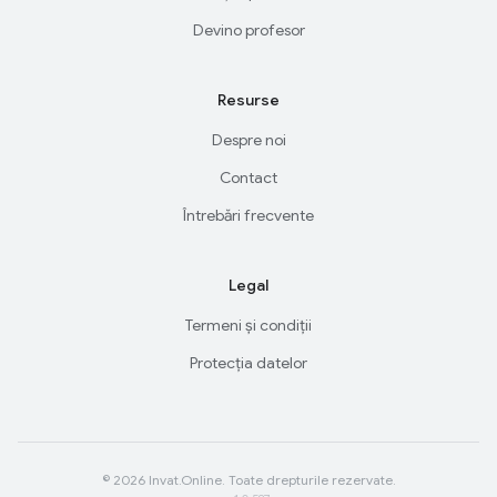
Devino profesor
Resurse
Despre noi
Contact
Întrebări frecvente
Legal
Termeni și condiții
Protecția datelor
© 2026 Invat.Online. Toate drepturile rezervate.