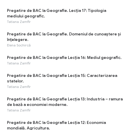
Pregatire de BAC la Geografie. Lecția 17: Tipologia
mediului geografic.
Tatiana Zamfir
Pregatire de BAC la Geografie. Domeniul de cunoaștere și
înțelegere.
Elena Sochircă
Pregatire de BAC la Geografie Lecția 16: Mediul geografic.
Tatiana Zamfir
Pregatire de BAC la Geografie Lecția 15: Caracterizarea
statelor.
Tatiana Zamfir
Pregatire de BAC la Geografie Lecția 13: Industria – ramura
de bază a economiei moderne.
Tatiana Zamfir
Pregatire de BAC la Geografie Lecția 12: Economia
mondială. Agricultura.