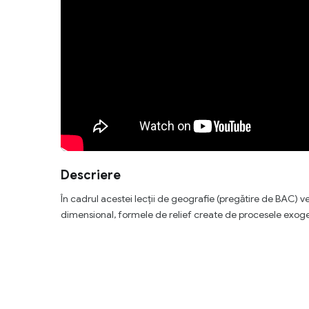
Descriere
În cadrul acestei lecții de geografie (pregătire de BAC) veți
dimensional, formele de relief create de procesele exoge