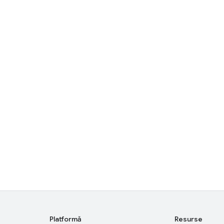
Platformă
Resurse