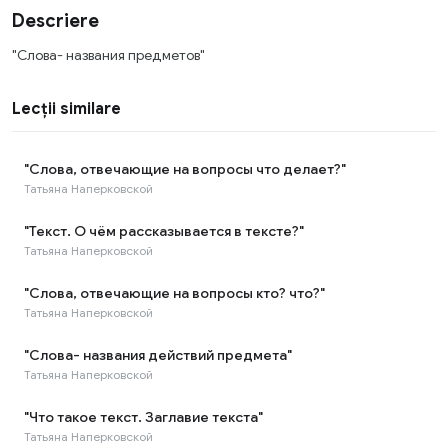
Descriere
"Слова- названия предметов"
Lecții similare
"Слова, отвечающие на вопросы что делает?"
Татьяна Наперковской
"Текст. О чём рассказывается в тексте?"
Татьяна Наперковской
"Слова, отвечающие на вопросы кто? что?"
Татьяна Наперковской
"Слова- названия действий предмета"
Татьяна Наперковской
"Что такое текст. Заглавие текста"
Татьяна Наперковской