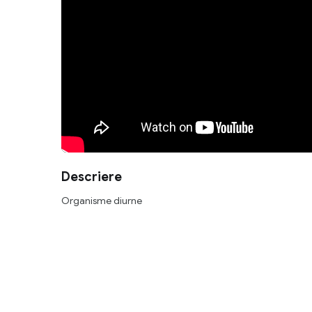
Descriere
Organisme diurne