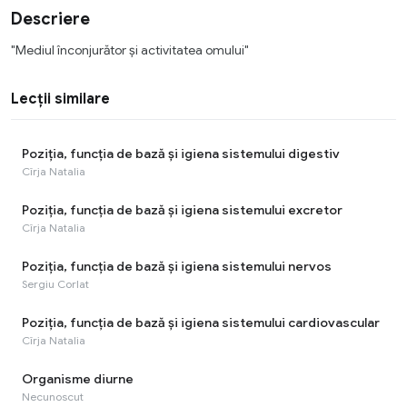
Descriere
"Mediul înconjurător și activitatea omului"
Lecții similare
Poziția, funcția de bază și igiena sistemului digestiv
Cîrja Natalia
Poziția, funcția de bază și igiena sistemului excretor
Cîrja Natalia
Poziția, funcția de bază și igiena sistemului nervos
Sergiu Corlat
Poziția, funcția de bază și igiena sistemului cardiovascular
Cîrja Natalia
Organisme diurne
Necunoscut