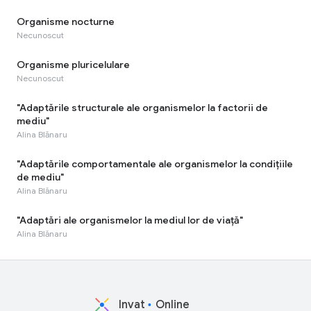
Organisme nocturne
Necunoscut
Organisme pluricelulare
Necunoscut
"Adaptările structurale ale organismelor la factorii de
mediu"
Alina Blănaru
"Adaptările comportamentale ale organismelor la condițiile
de mediu"
Alina Blănaru
"Adaptări ale organismelor la mediul lor de viaţă"
Alina Blănaru
Invat
Online