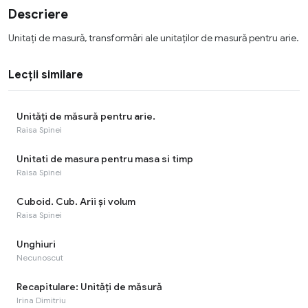
Descriere
Unitați de masură, transformări ale unitaților de masură pentru arie.
Lecții similare
Unităţi de măsură pentru arie.
Raisa Spinei
Unitati de masura pentru masa si timp
Raisa Spinei
Cuboid. Cub. Arii și volum
Raisa Spinei
Unghiuri
Necunoscut
Recapitulare: Unități de măsură
Irina Dimitriu