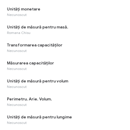
Unităţi monetare
Necunoscut
Unităţi de măsură pentru masă.
Romana Chisu
Transformarea capacităților
Necunoscut
Măsurarea capacităților
Necunoscut
Unităţi de măsură pentru volum
Necunoscut
Perimetru. Arie. Volum.
Necunoscut
Unităţi de măsură pentru lungime
Necunoscut