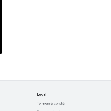
Legal
Termeni și condiții