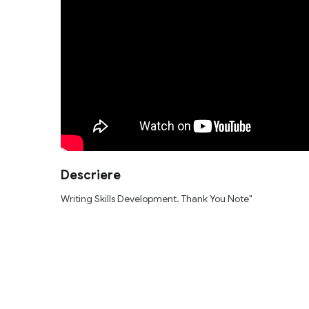
Descriere
Writing Skills Development. Thank You Note"