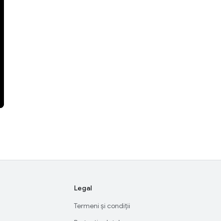
Legal
Termeni și condiții