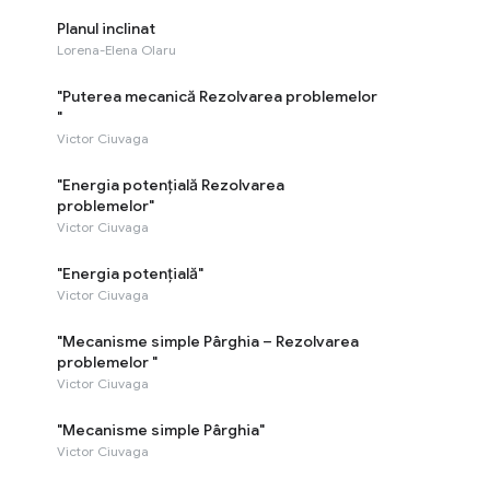
Planul inclinat
Lorena-Elena Olaru
"Puterea mecanică Rezolvarea problemelor
"
Victor Ciuvaga
"Energia potențială Rezolvarea
problemelor"
Victor Ciuvaga
"Energia potențială"
Victor Ciuvaga
"Mecanisme simple Pârghia – Rezolvarea
problemelor "
Victor Ciuvaga
"Mecanisme simple Pârghia"
Victor Ciuvaga