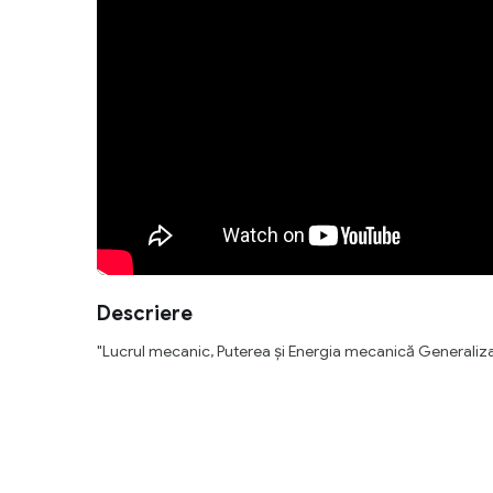
Descriere
"Lucrul mecanic, Puterea și Energia mecanică Generaliza