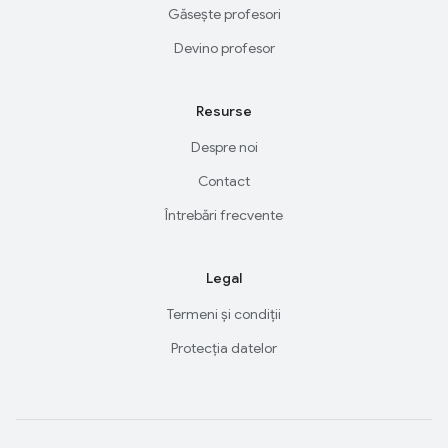
Găsește profesori
Devino profesor
Resurse
Despre noi
Contact
Întrebări frecvente
Legal
Termeni și condiții
Protecția datelor