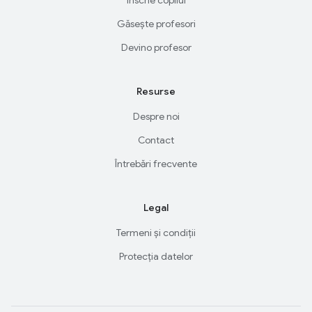
Găsește profesori
Devino profesor
Resurse
Despre noi
Contact
Întrebări frecvente
Legal
Termeni și condiții
Protecția datelor