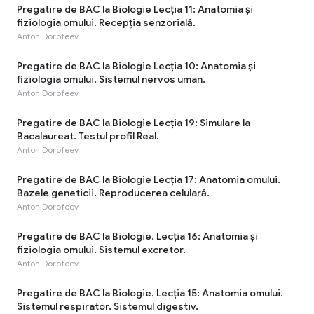
Pregatire de BAC la Biologie Lecția 11: Anatomia și
fiziologia omului. Recepția senzorială.
Anton Dorofeev
Pregatire de BAC la Biologie Lecția 10: Anatomia și
fiziologia omului. Sistemul nervos uman.
Anton Dorofeev
Pregatire de BAC la Biologie Lecția 19: Simulare la
Bacalaureat. Testul profil Real.
Anton Dorofeev
Pregatire de BAC la Biologie Lecția 17: Anatomia omului.
Bazele geneticii. Reproducerea celulară.
Anton Dorofeev
Pregatire de BAC la Biologie. Lecția 16: Anatomia și
fiziologia omului. Sistemul excretor.
Anton Dorofeev
Pregatire de BAC la Biologie. Lecția 15: Anatomia omului.
Sistemul respirator. Sistemul digestiv.