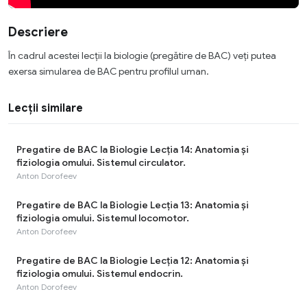
Descriere
În cadrul acestei lecții la biologie (pregătire de BAC) veți putea
exersa simularea de BAC pentru profilul uman.
Lecții similare
Pregatire de BAC la Biologie Lecția 14: Anatomia și
fiziologia omului. Sistemul circulator.
Anton Dorofeev
Pregatire de BAC la Biologie Lecția 13: Anatomia și
fiziologia omului. Sistemul locomotor.
Anton Dorofeev
Pregatire de BAC la Biologie Lecția 12: Anatomia și
fiziologia omului. Sistemul endocrin.
Anton Dorofeev