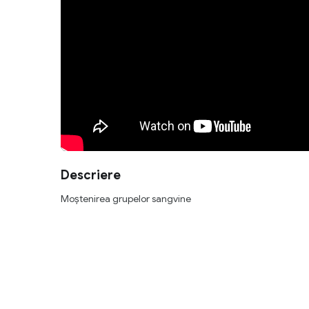
Descriere
Moștenirea grupelor sangvine