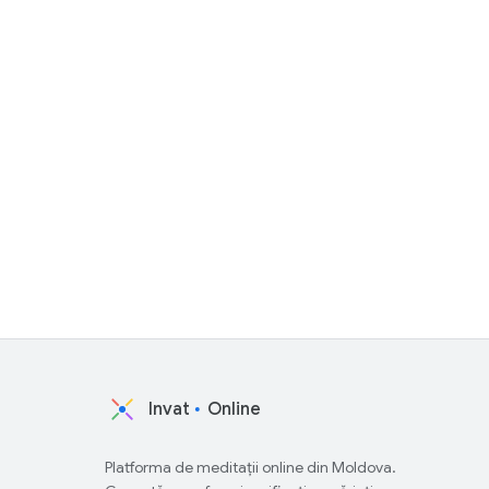
Invat
Online
Platforma de meditații online din Moldova.