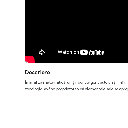
Descriere
În analiza matematică, un șir convergent este un șir infini
topologic, având proprietatea că elementele sale se aprop