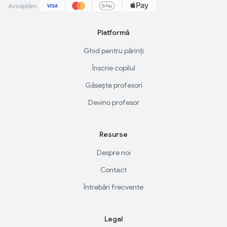
Acceptăm:
Platformă
Ghid pentru părinți
Înscrie copilul
Găsește profesori
Devino profesor
Resurse
Despre noi
Contact
Întrebări frecvente
Legal