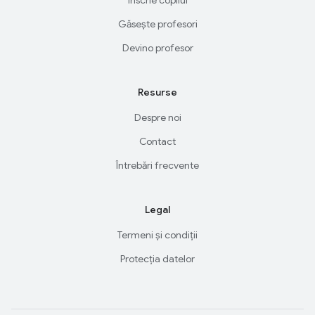
Găsește profesori
Devino profesor
Resurse
Despre noi
Contact
Întrebări frecvente
Legal
Termeni și condiții
Protecția datelor