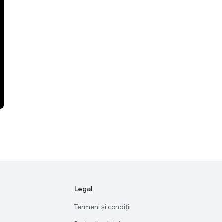
Legal
Termeni și condiții