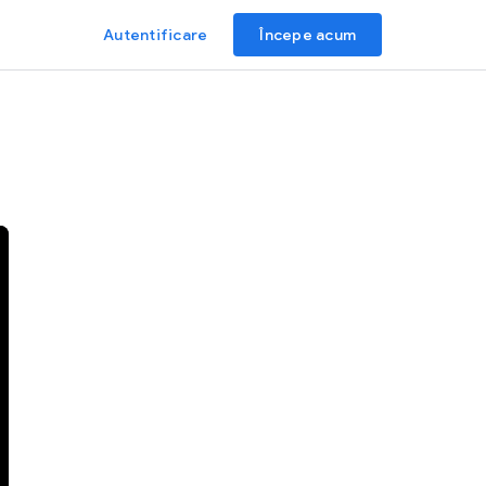
Autentificare
Începe acum