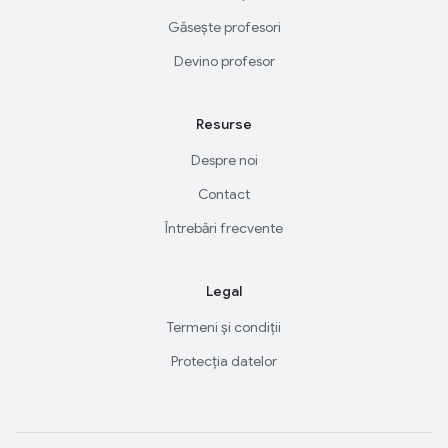
Găsește profesori
Devino profesor
Resurse
Despre noi
Contact
Întrebări frecvente
Legal
Termeni și condiții
Protecția datelor