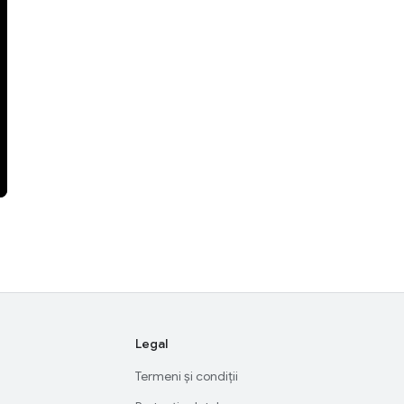
Legal
Termeni și condiții