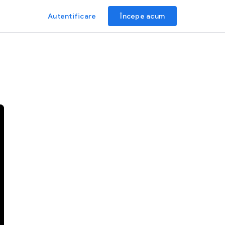
Autentificare
Începe acum