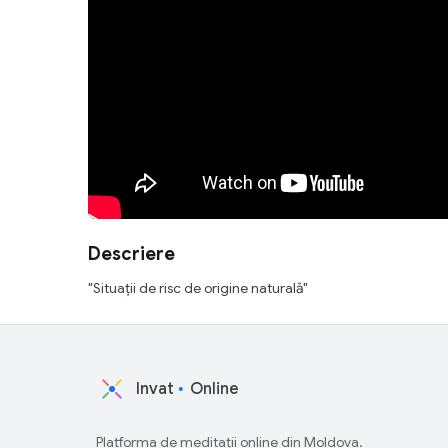
Descriere
"Situaţii de risc de origine naturală"
Invat
Online
Platforma de meditații online din Moldova.