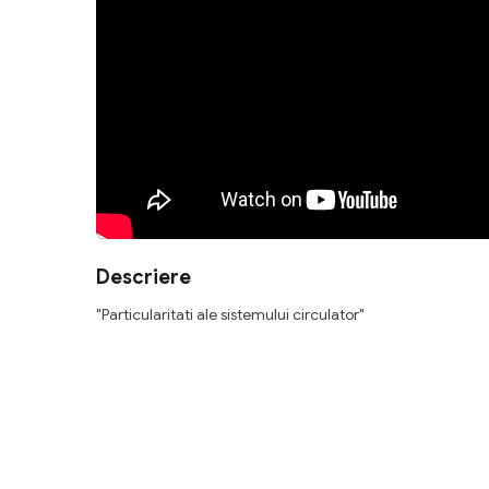
Descriere
"Particularitati ale sistemului circulator"