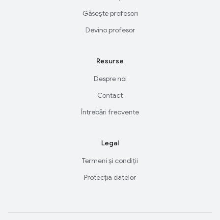
Găsește profesori
Devino profesor
Resurse
Despre noi
Contact
Întrebări frecvente
Legal
Termeni și condiții
Protecția datelor