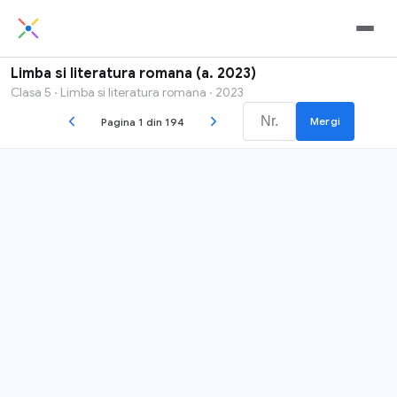
Limba si literatura romana (a. 2023)
Clasa 5 · Limba si literatura romana · 2023
Mergi
Pagina 1 din 194