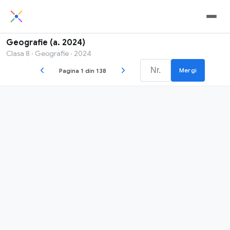
Geografie (a. 2024)
Clasa 8 · Geografie · 2024
Mergi
Pagina 1 din 138