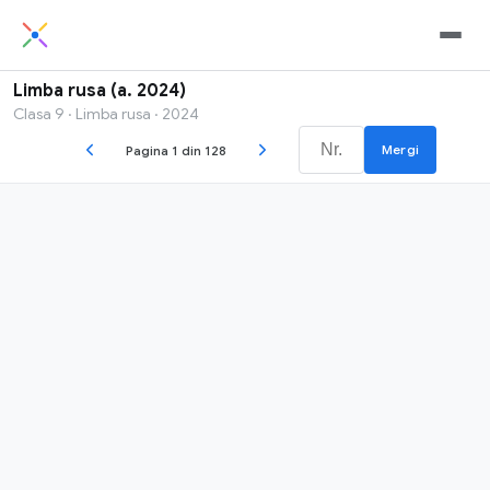
Limba rusa (a. 2024)
Clasa 9 · Limba rusa · 2024
Mergi
Pagina 1 din 128