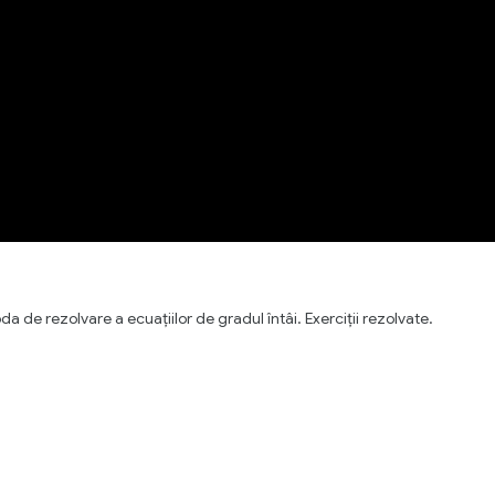
a de rezolvare a ecuațiilor de gradul întâi. Exerciții rezolvate.