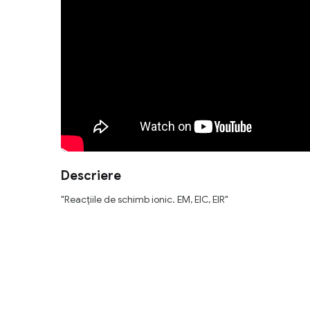
Descriere
"Reacţiile de schimb ionic. EM, EIC, EIR"