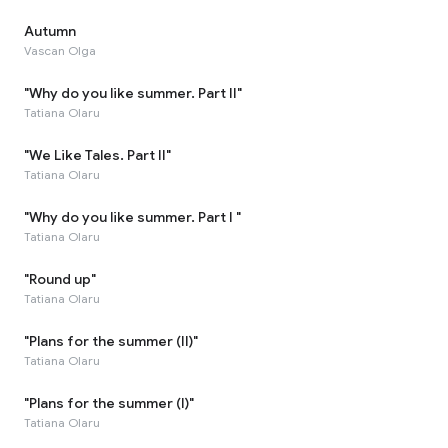
Autumn
Vascan Olga
"Why do you like summer. Part II"
Tatiana Olaru
"We Like Tales. Part II"
Tatiana Olaru
"Why do you like summer. Part I "
Tatiana Olaru
"Round up"
Tatiana Olaru
"Plans for the summer (II)"
Tatiana Olaru
"Plans for the summer (I)"
Tatiana Olaru