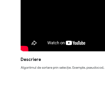
Descriere
Algoritmul de sortare prin selecție. Exemple, pseudocod