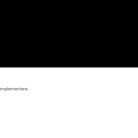
, implementare.